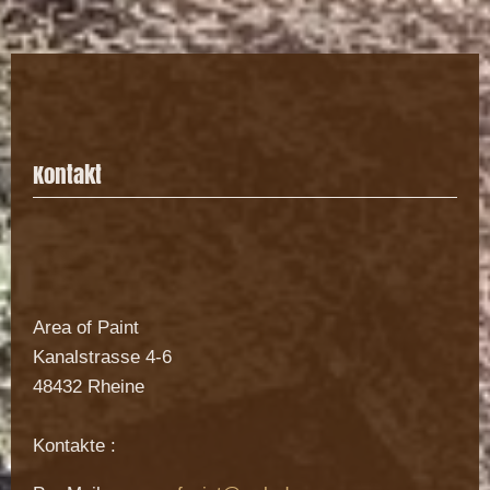
Kontakt
Area of Paint
Kanalstrasse
4-6
48432
Rheine
Kontakte :