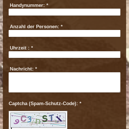
Handynummer:
*
Anzahl der Personen:
*
Uhrzeit :
*
Nachricht:
*
Captcha (Spam-Schutz-Code): *