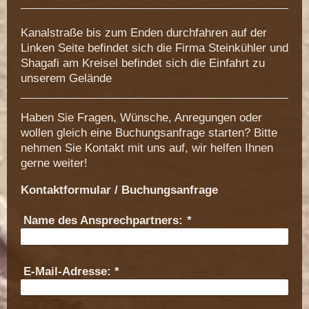
Kanalstraße bis zum Enden durchfahren auf der
Linken Seite befindet sich die Firma Steinkühler und
Shagafi am Kreisel befindet sich die Einfahrt zu
unserem Gelände
Haben Sie Fragen, Wünsche, Anregungen oder
wollen gleich eine Buchungsanfrage starten? Bitte
nehmen Sie Kontakt mit uns auf, wir helfen Ihnen
gerne weiter!
Kontaktformular / Buchungsanfrage
Name des Ansprechpartners:
*
E-Mail-Adresse:
*