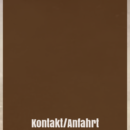
Kontakt/Anfahrt